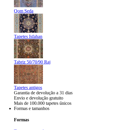
Qom Seda
Tapetes Isfahan
Tabriz 50/70/90 Raj
Tapetes antigos
Garantia de devolução a 31 dias
Envio e devolução gratuito
Mais de 100.000 tapetes únicos
Formas e tamanhos
Formas