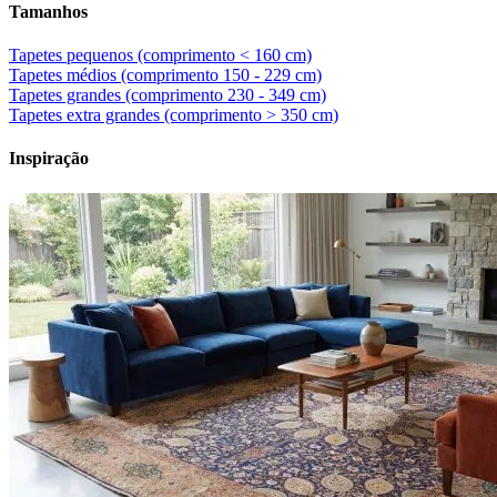
Tamanhos
Tapetes pequenos (comprimento < 160 cm)
Tapetes médios (comprimento 150 - 229 cm)
Tapetes grandes (comprimento 230 - 349 cm)
Tapetes extra grandes (comprimento > 350 cm)
Inspiração