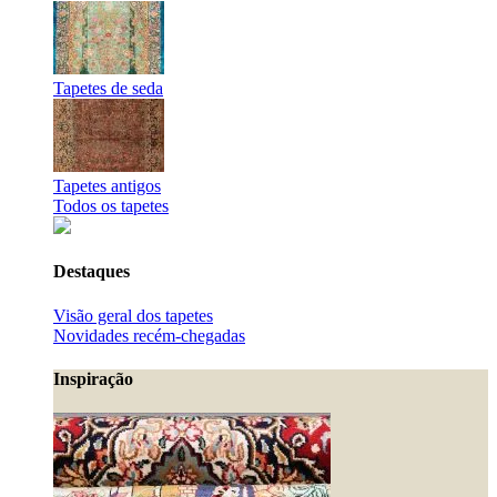
Tapetes de seda
Tapetes antigos
Todos os tapetes
Destaques
Visão geral dos tapetes
Novidades recém-chegadas
Inspiração