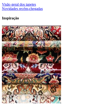
Visão geral dos tapetes
Novidades recém-chegadas
Inspiração