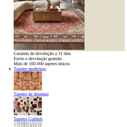
Garantia de devolução a 31 dias
Envio e devolução gratuito
Mais de 100.000 tapetes únicos
Tapetes modernos
Tapetes de designer
Tapetes Gabbeh