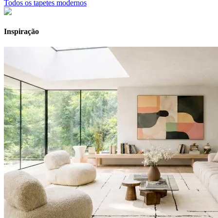
Todos os tapetes modernos
Inspiração