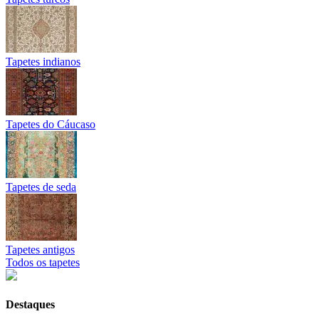
Tapetes indianos
Tapetes do Cáucaso
Tapetes de seda
Tapetes antigos
Todos os tapetes
Destaques