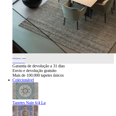
Coleção
Textura
Garantia de devolução a 31 dias
Envio e devolução gratuito
Mais de 100.000 tapetes únicos
Colecionável
Tapetes Nain 6/4 La