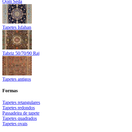
Qom Seda
Tapetes Isfahan
Tabriz 50/70/90 Raj
Tapetes antigos
Formas
Tapetes retangulares
Tapetes redondos
Passadeira de tapete
Tapetes quadrados
Tapetes ovais