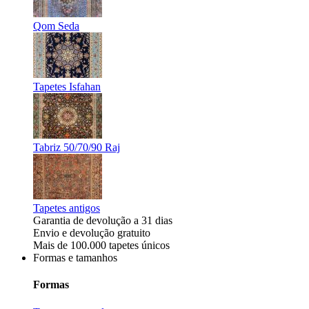
Qom Seda
Tapetes Isfahan
Tabriz 50/70/90 Raj
Tapetes antigos
Garantia de devolução a 31 dias
Envio e devolução gratuito
Mais de 100.000 tapetes únicos
Formas e tamanhos
Formas