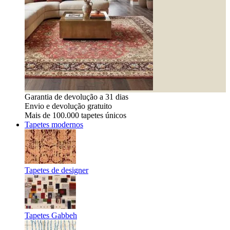
Garantia de devolução a 31 dias
Envio e devolução gratuito
Mais de 100.000 tapetes únicos
Tapetes modernos
Tapetes de designer
Tapetes Gabbeh