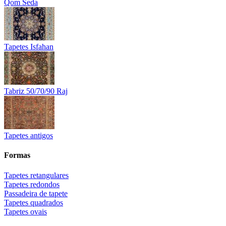
Qom Seda
Tapetes Isfahan
Tabriz 50/70/90 Raj
Tapetes antigos
Formas
Tapetes retangulares
Tapetes redondos
Passadeira de tapete
Tapetes quadrados
Tapetes ovais