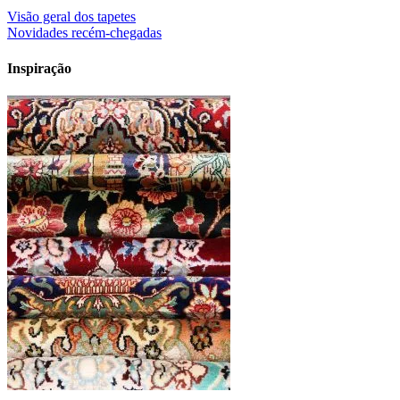
Visão geral dos tapetes
Novidades recém-chegadas
Inspiração