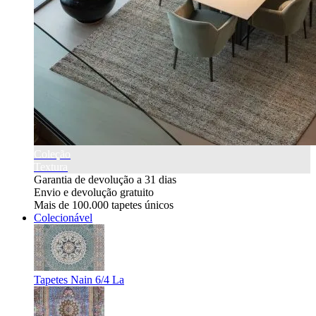
Coleção
Textura
Garantia de devolução a 31 dias
Envio e devolução gratuito
Mais de 100.000 tapetes únicos
Colecionável
Tapetes Nain 6/4 La