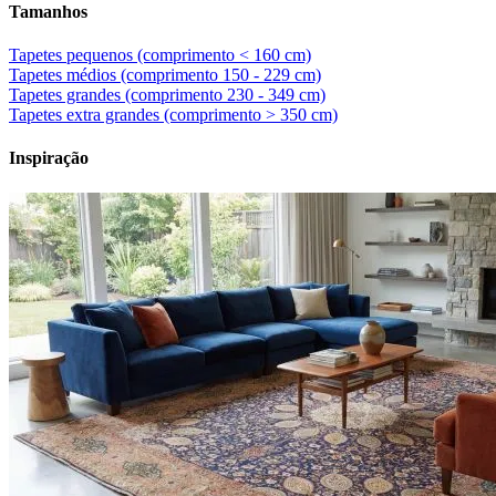
Tamanhos
Tapetes pequenos (comprimento < 160 cm)
Tapetes médios (comprimento 150 - 229 cm)
Tapetes grandes (comprimento 230 - 349 cm)
Tapetes extra grandes (comprimento > 350 cm)
Inspiração