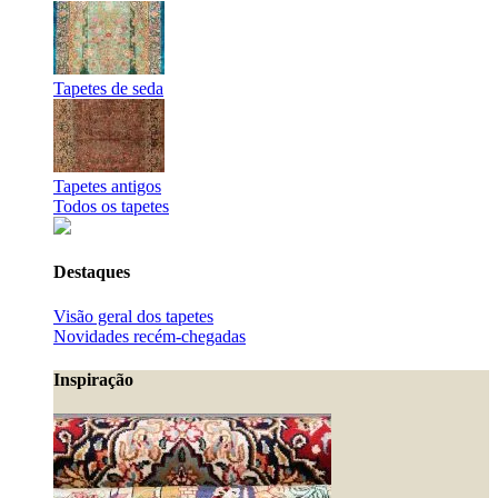
Tapetes de seda
Tapetes antigos
Todos os tapetes
Destaques
Visão geral dos tapetes
Novidades recém-chegadas
Inspiração