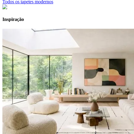
Todos os tapetes modernos
Inspiração