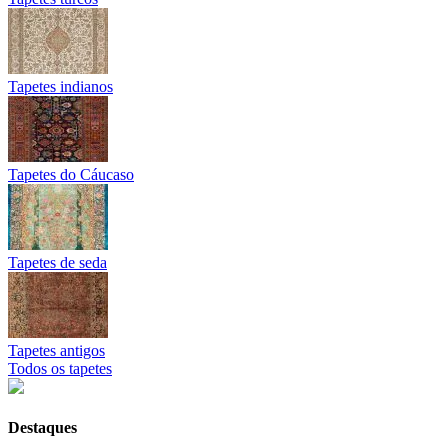
Tapetes indianos
Tapetes do Cáucaso
Tapetes de seda
Tapetes antigos
Todos os tapetes
Destaques