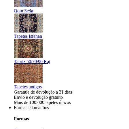
Qom Seda
Tapetes Isfahan
Tabriz 50/70/90 Raj
Tapetes antigos
Garantia de devolução a 31 dias
Envio e devolução gratuito
Mais de 100.000 tapetes únicos
Formas e tamanhos
Formas