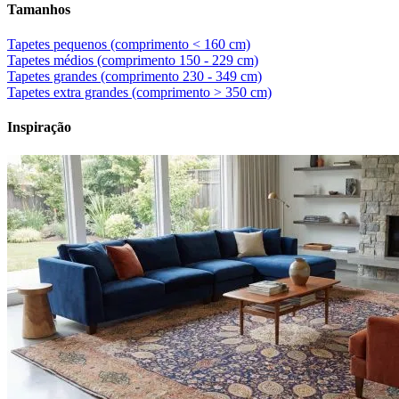
Tamanhos
Tapetes pequenos (comprimento < 160 cm)
Tapetes médios (comprimento 150 - 229 cm)
Tapetes grandes (comprimento 230 - 349 cm)
Tapetes extra grandes (comprimento > 350 cm)
Inspiração