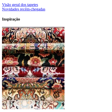
Visão geral dos tapetes
Novidades recém-chegadas
Inspiração