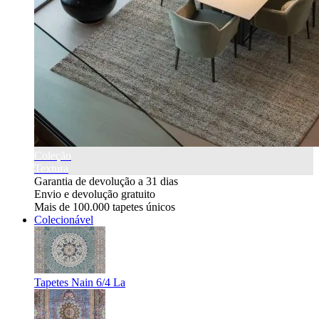
Coleção
Textura
Garantia de devolução a 31 dias
Envio e devolução gratuito
Mais de 100.000 tapetes únicos
Colecionável
Tapetes Nain 6/4 La