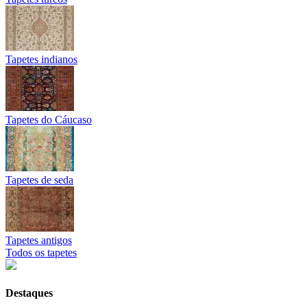
Tapetes indianos
Tapetes do Cáucaso
Tapetes de seda
Tapetes antigos
Todos os tapetes
Destaques