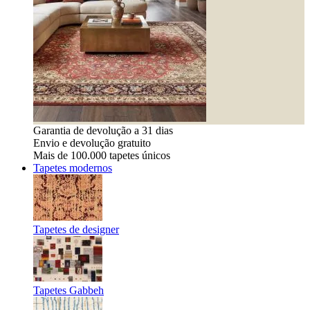
Garantia de devolução a 31 dias
Envio e devolução gratuito
Mais de 100.000 tapetes únicos
Tapetes modernos
Tapetes de designer
Tapetes Gabbeh