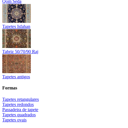
Qom Seda
Tapetes Isfahan
Tabriz 50/70/90 Raj
Tapetes antigos
Formas
Tapetes retangulares
Tapetes redondos
Passadeira de tapete
Tapetes quadrados
Tapetes ovais