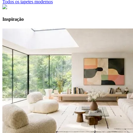
Todos os tapetes modernos
Inspiração