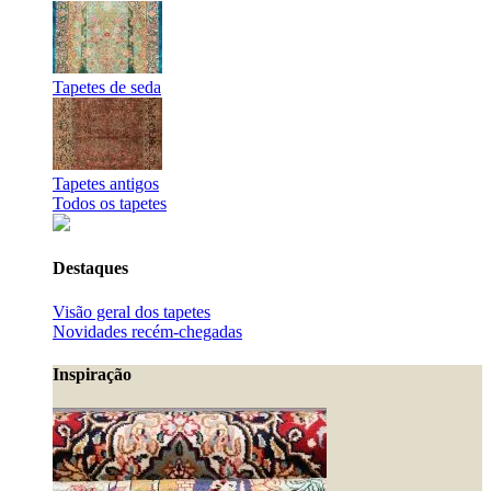
Tapetes de seda
Tapetes antigos
Todos os tapetes
Destaques
Visão geral dos tapetes
Novidades recém-chegadas
Inspiração