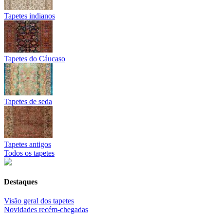
Tapetes indianos
Tapetes do Cáucaso
Tapetes de seda
Tapetes antigos
Todos os tapetes
Destaques
Visão geral dos tapetes
Novidades recém-chegadas