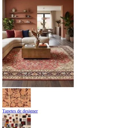
Tapetes de designer