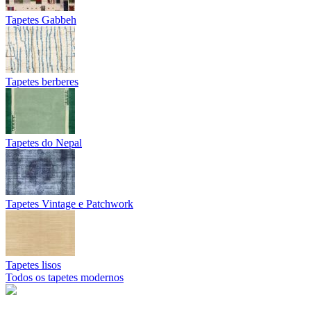
Tapetes Gabbeh
Tapetes berberes
Tapetes do Nepal
Tapetes Vintage e Patchwork
Tapetes lisos
Todos os tapetes modernos