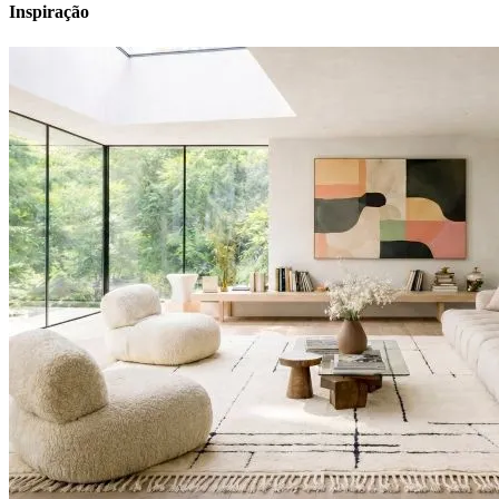
Inspiração